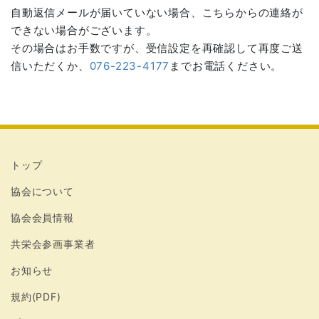
自動返信メールが届いていない場合、こちらからの連絡が
できない場合がございます。
その場合はお手数ですが、受信設定を再確認して再度ご送
信いただくか、
076-223-4177
までお電話ください。
トップ
協会について
協会会員情報
共栄会参画事業者
お知らせ
規約(PDF)