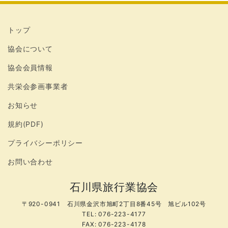
トップ
協会について
協会会員情報
共栄会参画事業者
お知らせ
規約(PDF)
プライバシーポリシー
お問い合わせ
石川県旅行業協会
〒920-0941 石川県金沢市旭町2丁目8番45号 旭ビル102号
TEL: 076-223-4177
FAX: 076-223-4178